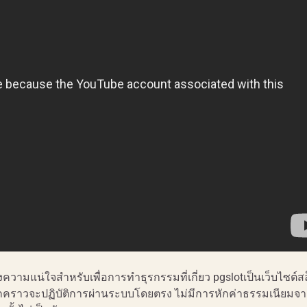
้งความแน่ใจสำหรับเพื่อการทำธุรกรรมที่เกี่ยว pgslotเป็นเว็บไซต์ส
นทุกคราวจะปฏิบัติการผ่านระบบโดยตรง ไม่มีการหักค่าธรรมเนียมจ