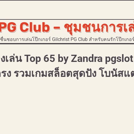
 PG Club – ชุมชนการเล่
ชื่นชอบการเล่นโป๊กเกอร์ Gilchrist PG Club สำหรับคนรักโป๊กเกอร
งเล่น Top 65 by Zandra pgslot
รง รวมเกมสล็อตสุดปัง โบนัสแ