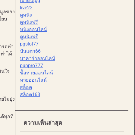
fullslotpg
live22
อมูลของ
ดูหนัง
บียบ
ดูหนังฟรี
หนังออนไลน์
ดูหนังฟรี
pgslot77
ามารถทำ
ปั่นแตก66
ถทำได้
บาคาร่าออนไลน์
punpro777
ทันใจ
ซื้อหวยออนไลน์
หวยออนไลน์
สล็อต
สล็อต168
ไม่ยุ่ง
้ทุกที่
ความเห็นล่าสุด