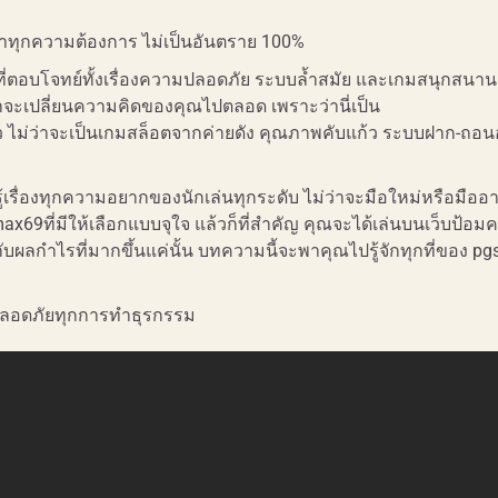
าทุกความต้องการ ไม่เป็นอันตราย 100%
บที่ตอบโจทย์ทั้งเรื่องความปลอดภัย ระบบล้ำสมัย และเกมสนุกสนา
าจะเปลี่ยนความคิดของคุณไปตลอด เพราะว่านี่เป็น
ยว ไม่ว่าจะเป็นเกมสล็อตจากค่ายดัง คุณภาพคับแก้ว ระบบฝาก-ถอนอ
รู้เรื่องทุกความอยากของนักเล่นทุกระดับ ไม่ว่าจะมือใหม่หรือมืออ
69ที่มีให้เลือกแบบจุใจ แล้วก็ที่สำคัญ คุณจะได้เล่นบนเว็บป้อม
ผลกำไรที่มากขึ้นแค่นั้น บทความนี้จะพาคุณไปรู้จักทุกที่ของ pgsl
ามปลอดภัยทุกการทำธุรกรรม