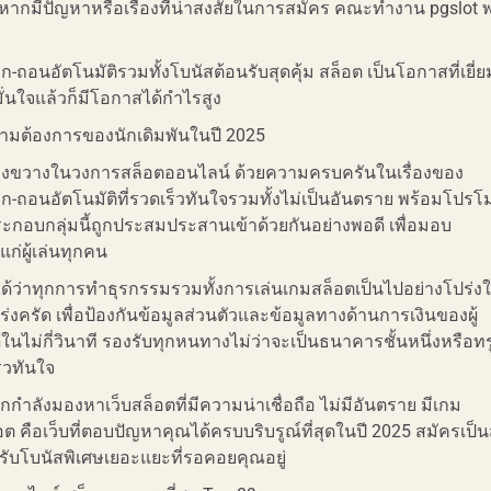
หากมีปัญหาหรือเรื่องที่น่าสงสัยในการสมัคร คณะทำงาน pgslot 
ถอนอัตโนมัติรวมทั้งโบนัสต้อนรับสุดคุ้ม สล็อต เป็นโอกาสที่เยี่ยม
ั่นใจแล้วก็มีโอกาสได้กำไรสูง
ามต้องการของนักเดิมพันในปี 2025
งกว้างขวางในวงการสล็อตออนไลน์ ด้วยความครบครันในเรื่องของ
ถอนอัตโนมัติที่รวดเร็วทันใจรวมทั้งไม่เป็นอันตราย พร้อมโปรโม
ประกอบกลุ่มนี้ถูกประสมประสานเข้าด้วยกันอย่างพอดี เพื่อมอบ
ก่ผู้เล่นทุกคน
ั่นได้ว่าทุกการทำธุรกรรมรวมทั้งการเล่นเกมสล็อตเป็นไปอย่างโปร่งใ
รัด เพื่อป้องกันข้อมูลส่วนตัวและข้อมูลทางด้านการเงินของผู้
่กี่วินาที รองรับทุกหนทางไม่ว่าจะเป็นธนาคารชั้นหนึ่งหรือทรูม
็วทันใจ
ากกำลังมองหาเว็บสล็อตที่มีความน่าเชื่อถือ ไม่มีอันตราย มีเกม
อต คือเว็บที่ตอบปัญหาคุณได้ครบบริบรูณ์ที่สุดในปี 2025 สมัครเป็
้อมรับโบนัสพิเศษเยอะแยะที่รอคอยคุณอยู่