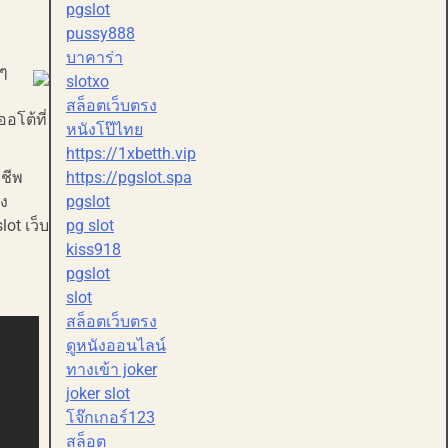
pgslot
pussy888
บาคาร่า
นๆ
slotxo
สล็อตเว็บตรง
อโต้ที่
หนังโป๊ไทย
https://1xbetth.vip
าชีพ
https://pgslot.spa
คง
pgslot
ot เว็บ
pg slot
kiss918
pgslot
slot
สล็อตเว็บตรง
ดูหนังออนไลน์
ทางเข้า joker
joker slot
โจ๊กเกอร์123
สล็อต