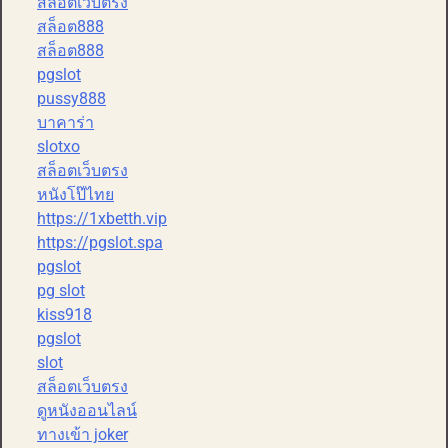
สล็อตเว็บตรง
สล็อต888
สล็อต888
pgslot
pussy888
บาคาร่า
slotxo
สล็อตเว็บตรง
หนังโป๊ไทย
https://1xbetth.vip
https://pgslot.spa
pgslot
pg slot
kiss918
pgslot
slot
สล็อตเว็บตรง
ดูหนังออนไลน์
ทางเข้า joker