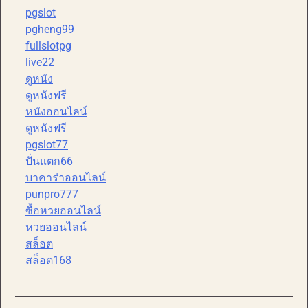
pgslot
pgheng99
fullslotpg
live22
ดูหนัง
ดูหนังฟรี
หนังออนไลน์
ดูหนังฟรี
pgslot77
ปั่นแตก66
บาคาร่าออนไลน์
punpro777
ซื้อหวยออนไลน์
หวยออนไลน์
สล็อต
สล็อต168