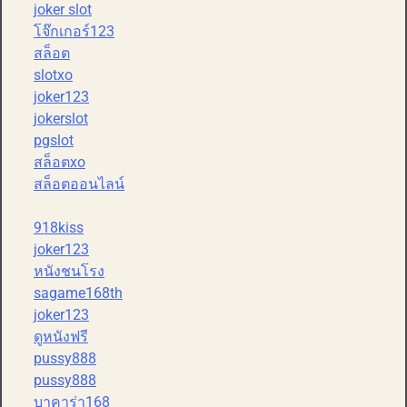
joker slot
โจ๊กเกอร์123
สล็อต
slotxo
joker123
jokerslot
pgslot
สล็อตxo
สล็อตออนไลน์
918kiss
joker123
หนังชนโรง
sagame168th
joker123
ดูหนังฟรี
pussy888
pussy888
บาคาร่า168