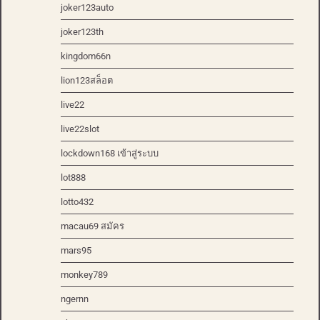
joker123auto
joker123th
kingdom66n
lion123สล็อต
live22
live22slot
lockdown168 เข้าสู่ระบบ
lot888
lotto432
macau69 สมัคร
mars95
monkey789
ngernn