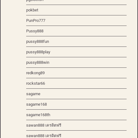
pokbet
PunPro777
Pussy888
pussy888fun
pussy888play
pussy888win
redkong89
rockstar66
sagame
sagame168
sagame168th
sawan888 เครดิตฟรี
sawan888 เครดิตฟรี