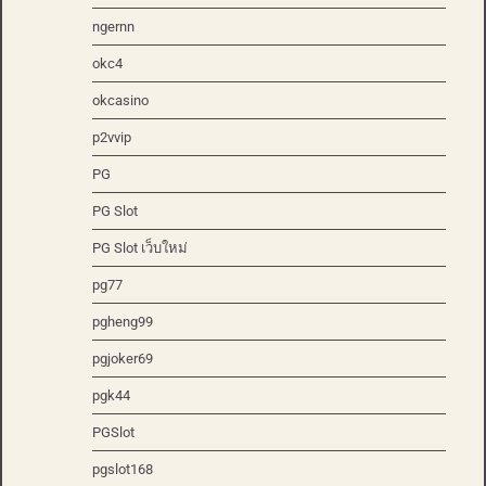
ngernn
okc4
okcasino
p2vvip
PG
PG Slot
PG Slot เว็บใหม่
pg77
pgheng99
pgjoker69
pgk44
PGSlot
pgslot168