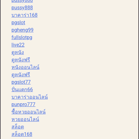
pussy888
pussy888
บาคาร่า168
pgslot
pgheng99
fullslotpg
live22
ดูหนัง
ดูหนังฟรี
หนังออนไลน์
ดูหนังฟรี
pgslot77
ปั่นแตก66
บาคาร่าออนไลน์
punpro777
ซื้อหวยออนไลน์
หวยออนไลน์
สล็อต
สล็อต168