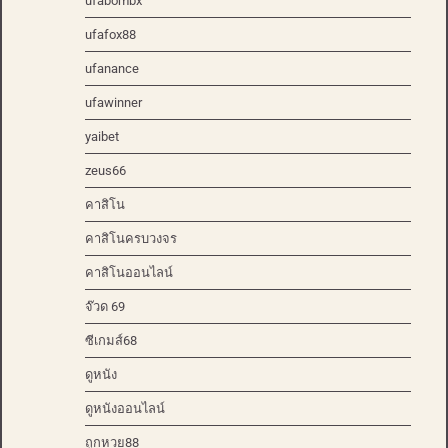
ufabombx
ufafox88
ufanance
ufawinner
yaibet
zeus66
คาสิโน
คาสิโนครบวงจร
คาสิโนออนไลน์
จ๊วด 69
ซีเกมส์68
ดูหนัง
ดูหนังออนไลน์
ถูกหวย88