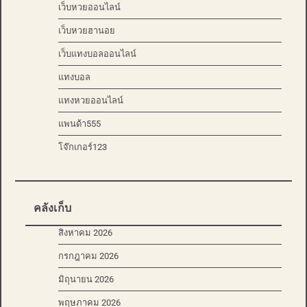
เว็บหวยออนไลน์
เว็บหวยฮานอย
เว็บแทงบอลออนไลน์
แทงบอล
แทงหวยออนไลน์
แพนด้า555
โจ๊กเกอร์123
คลังเก็บ
สิงหาคม 2026
กรกฎาคม 2026
มิถุนายน 2026
พฤษภาคม 2026