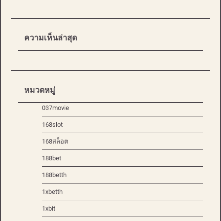
ความเห็นล่าสุด
หมวดหมู่
037movie
168slot
168สล็อต
188bet
188betth
1xbetth
1xbit