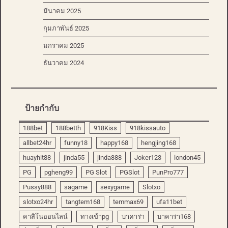
มีนาคม 2025
กุมภาพันธ์ 2025
มกราคม 2025
ธันวาคม 2024
ป้ายกำกับ
188bet
188betth
918Kiss
918kissauto
allbet24hr
funny18
happy168
hengjing168
huayhit88
jinda55
jinda888
Joker123
london45
PG
pgheng99
PG Slot
PGSlot
PunPro777
Pussy888
sagame
sexygame
Slotxo
slotxo24hr
tangtem168
temmax69
ufa11bet
คาสิโนออนไลน์
ทางเข้าpg
บาคาร่า
บาคาร่า168