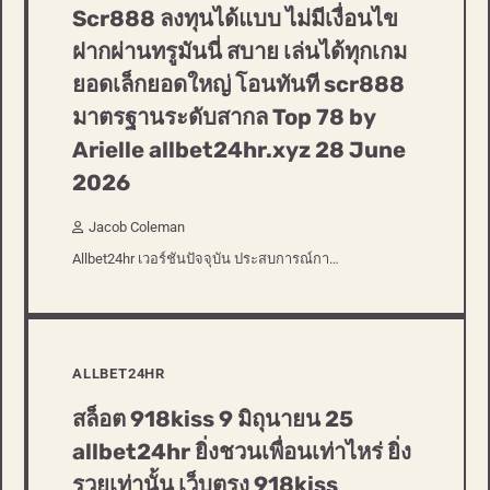
Scr888 ลงทุนได้แบบ ไม่มีเงื่อนไข
ฝากผ่านทรูมันนี่ สบาย เล่นได้ทุกเกม
ยอดเล็กยอดใหญ่ โอนทันที scr888
มาตรฐานระดับสากล Top 78 by
Arielle allbet24hr.xyz 28 June
2026
Jacob Coleman
Allbet24hr เวอร์ชันปัจจุบัน ประสบการณ์กา…
ALLBET24HR
สล็อต 918kiss 9 มิถุนายน 25
allbet24hr ยิ่งชวนเพื่อนเท่าไหร่ ยิ่ง
รวยเท่านั้น เว็บตรง 918kiss