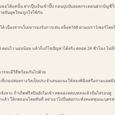
งออโต้แค่นั้น ฝากปุ๊บเงินเข้าปั๊บ ถอนปุบปับยอดกระดอนฝากบัญชีใ
ยปั่นยุคใหม่ถูกใจใช้กัน
ด้ เนื่องจากเว็บเขารองรับการเล่น สล็อต168 ผ่านเบราว์เซอร์โดยไ
ีเลิศ ตอบไว นอบน้อม แล้วก็แก้ไขปัญหาได้จริง ตลอด 24 ชั่วโมง ไม่ม
วรจะมีวิธีพร้อมกันไปด้วย
ขณะที่เกมปล่อยรางวัลเป็นประจำเสนอแนะให้ลองพินิจหรือถามแอดม
จังหวะ ถ้าเกิดฟรีสปินยังไม่เข้า ทดลองลดเบทลงแล้วปั่นไล่รอบดู
มเป้าแล้ว ให้กดถอนโดยทันที อย่าเอาไปปั่นต่อกระทั่งหมดทุนนะบุตร