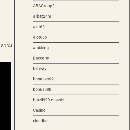
ABAGroup2
allbet24hr
alot66
alot666
ย ความ
ambking
Baccarat
betway
bonanza99
bonus888
brazil999 ทางเข้า
Casino
cloudbet