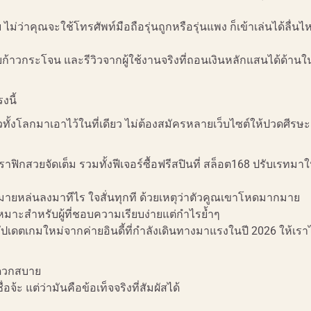
ม่ว่าคุณจะใช้โทรศัพท์มือถือรุ่นถูกหรือรุ่นแพง ก็เข้าเล่นได้ลื่นไ
บก้าวกระโจน และรีวิวจากผู้ใช้งานจริงที่ถอนเงินหลักแสนได้ด้านในไ
งนี้
วทั้งโลกมาเอาไว้ในที่เดียว ไม่ต้องสมัครหลายเว็บไซต์ให้ปวดศีรษ
ราฟิกสวยจัดเต็ม รวมทั้งฟีเจอร์ซื้อฟรีสปินที่ สล็อต168 ปรับเรทมา
องหมายหล่นลงมาทีไร ใจสั่นทุกที ด้วยเหตุว่าตัวคูณเขาโหดมากมาย
หมาะสำหรับผู้ที่ชอบความเรียบง่ายแต่กำไรย้ำๆ
ปเดตเกมใหม่จากค่ายอินดี้ที่กำลังเดินทางมาแรงในปี 2026 ให้เรา
ะดวกสบาย
 แต่ว่ามันคือข้อเท็จจริงที่สัมผัสได้