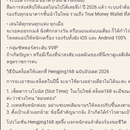
• ระบบฝาก-ถอน ออโต้ (Fast & Furious)
ลืมการส่งสลิปให้แอดไม่นไปได้เลยจ๊ะ! ปี 2026 แล้ว ระบบจำต้อ
รองรับทุกธนาคารชั้นนำในไทย รวมถึง True Money Wallet ที่สา
• เล่นได้ทุกหนทุกแห่ง ทุกเมื่อ
จะรอคอยรถเมล์ นั่งพักกลางวัน หรือนอนเล่นบนเตียง ก็ได้กำไรไ
โหลดแอปให้หนักเครื่อง รองรับทั้งยัง iOS และ Android 100%
• กลุ่มซัพพอร์ตระดับ VVIP
ถ้าเกิดปัญหา หรือมีเรื่องที่น่าสงสัย แอดมินของที่นี่เขาดูแลด
หยุดราชการค่ะ
วิธีปั่นสล็อตให้แตกที่ Hengjing168 ฉบับอัปเดต 2026
การจะเอาชนะสล็อตในปีนี้ จะมาใช้ดวงอย่างเดียวไม่ได้นะคะ ค
1. เช็คตารางโบนัส (Slot Time): ในเว็บไซต์ สล็อต168 จะมี
ค่ะว่าช่วงไหน “ตอนทอง”
2. เบทสลับหนักค่อย: อย่าแช่เบทเดิมนานๆให้ลองปรับขึ้นลงตาม
3. ตั้งเป้าแล้วแยกย้าย: ข้อนี้สำคัญมากจ้ะ ถ้าเกิดได้กำไรตา
โปรโมชั่น Hengjing168 สุดจึ้ง แจกหนักจนจำต้องร้องขอชีวิต