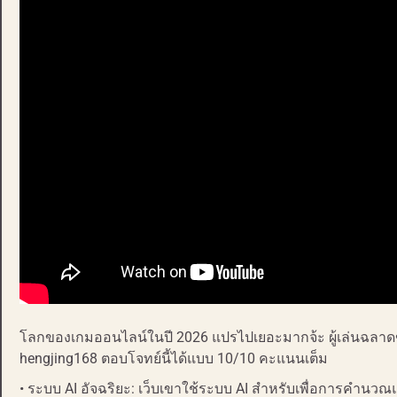
โลกของเกมออนไลน์ในปี 2026 แปรไปเยอะมากจ้ะ ผู้เล่นฉลาดขึ้
hengjing168 ตอบโจทย์นี้ได้แบบ 10/10 คะแนนเต็ม
• ระบบ AI อัจฉริยะ: เว็บเขาใช้ระบบ AI สำหรับเพื่อการคำน