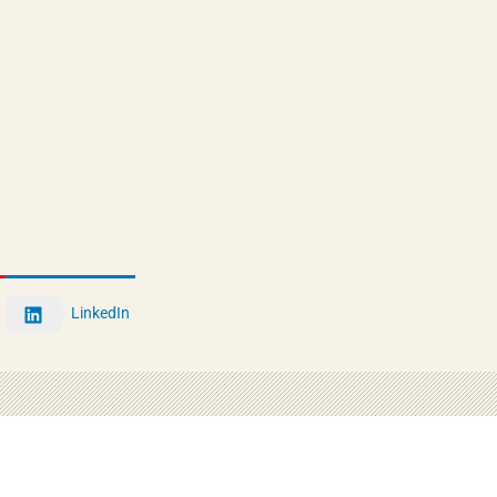
LinkedIn