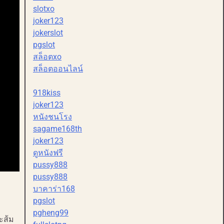
slotxo
joker123
jokerslot
pgslot
สล็อตxo
สล็อตออนไลน์
918kiss
joker123
หนังชนโรง
sagame168th
joker123
ดูหนังฟรี
pussy888
pussy888
บาคาร่า168
pgslot
pgheng99
ะส้ม