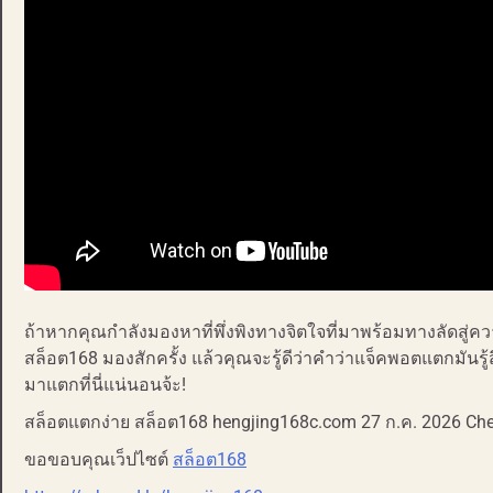
ถ้าหากคุณกำลังมองหาที่พึ่งพิงทางจิตใจที่มาพร้อมทางลัดสู่คว
สล็อต168 มองสักครั้ง แล้วคุณจะรู้ดีว่าคำว่าแจ็คพอตแตกมันรู้
มาแตกที่นี่แน่นอนจ้ะ!
สล็อตแตกง่าย สล็อต168 hengjing168c.com 27 ก.ค. 2026 Cher
ขอขอบคุณเว็ปไซต์
สล็อต168