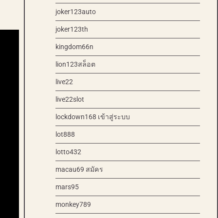
joker123auto
joker123th
kingdom66n
lion123สล็อต
live22
live22slot
lockdown168 เข้าสู่ระบบ
lot888
lotto432
macau69 สมัคร
mars95
monkey789