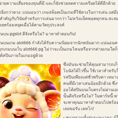
จายความเสี่ยงของทุนที่มี และก็ยังช่วยลดความเครียดได้ดีอีกด้วย
ากยิ่งกว่าดวง: แน่นอนว่า เกมสล็อตเป็นเกมที่ใช้ดวงในการเล่น แต่ม
ำคัญกับวินัยสำหรับการเล่นมากกว่า ไม่หวังแจ็คพอตทุกหน สะส
อยพร้อมหยุดเมื่อได้ตามวัตถุประสงค์
นบน pgslot ดีจังหรือไม่? มาหาคำตอบกัน!
ินบนเกม alot666 กำลังได้รับความนิยมจากนักพนันมาก แน่นอนค
ทุกเกมบนเว็บ alot666 pg ไม่ว่าจะเป็นเกมไหนหรือจากค่ายเกมใดก
้สปินภายในเกมอยู่ด้วย
ซึ่งมันจะช่วยให้คุณสามารถเก
โบนัสได้ไวขึ้น ใช้เวลาสำหรั
รสปินเพียงแต่ชั่วพริบตา เหมา
คนที่มีเวลาเล่นน้อยอีกด้วย ซึ่
ออโต้สปินบนเว็บตรงไม่ผ่านเอเ
นั้นดีจริงหรือไม่? ในพาร์ทนี้ 
จะพาคุณมาหาคำตอบไปพร้อม
เลยขอรับ เลทโก!
• สบายรวมทั้งย่นระยะเวลา: ผู้