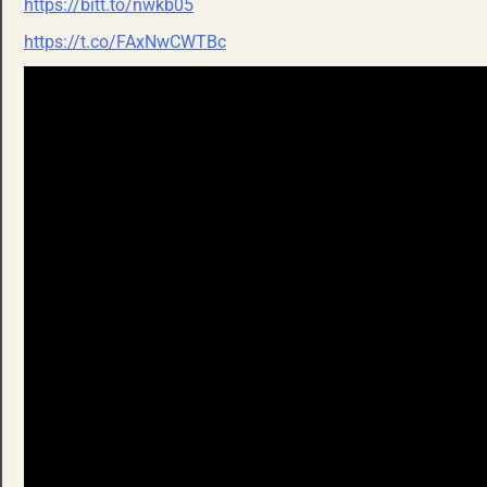
https://bitt.to/nwkb05
https://t.co/FAxNwCWTBc