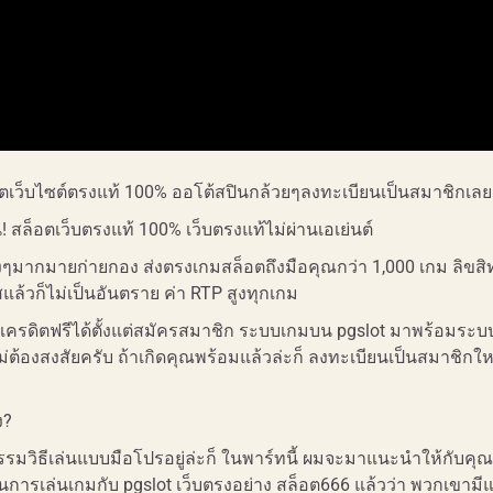
ล็อตเว็บไซต์ตรงแท้ 100% ออโต้สปินกล้วยๆลงทะเบียนเป็นสมาชิกเลย
น! สล็อตเว็บตรงแท้ 100% เว็บตรงแท้ไม่ผ่านเอเย่นต์
มากมายก่ายกอง ส่งตรงเกมสล็อตถึงมือคุณกว่า 1,000 เกม ลิขสิทธ
แล้วก็ไม่เป็นอันตราย ค่า RTP สูงทุกเกม
บเครดิตฟรีได้ตั้งแต่สมัครสมาชิก ระบบเกมบน pgslot มาพร้อมระบ
งไม่ต้องสงสัยครับ ถ้าเกิดคุณพร้อมแล้วล่ะก็ ลงทะเบียนเป็นสมาชิกให
ง?
กรรมวิธีเล่นแบบมือโปรอยู่ล่ะก็ ในพาร์ทนี้ ผมจะมาแนะนำให้กับคุ
การเล่นเกมกับ pgslot เว็บตรงอย่าง สล็อต666 แล้วว่า พวกเขาม