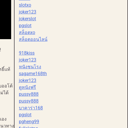
slotxo
joker123
jokerslot
pgslot
สล็อตxo
สล็อตออนไลน์
!
918kiss
joker123
หนังชนโรง
ิ์แท้
sagame168th
joker123
บออโต้
ดูหนังฟรี
ม่ได้
pussy888
pussy888
บาคาร่า168
pgslot
ณเอง
pgheng99
ีแนวทาง