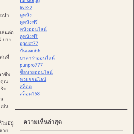
fullslotpg
live22
ดูหนัง
รถนำ
ดูหนังฟรี
หนังออนไลน์
ล่นต่อ
ดูหนังฟรี
้ บาง
pgslot77
ปั่นแตก66
นที่
บาคาร่าออนไลน์
punpro777
ซื้อหวยออนไลน์
อาชีพ
หวยออนไลน์
 คุณ
สล็อต
รับ
สล็อต168
ุณ
เล่น
ความเห็นล่าสุด
ม่มีผู้
หลาย