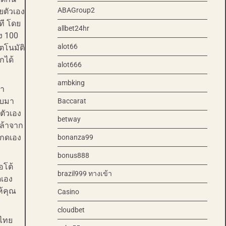
ABAGroup2
ยตัวเอง
ที โดย
allbet24hr
ึง 100
alot66
ตโนมัติ
กได้
alot666
ambking
่า
บบมา
Baccarat
ตัวเอง
betway
ล้าจาก
บกดเอง
bonanza99
bonus888
อโต้
brazil999 ทางเข้า
ดเอง
ห้คุณ
Casino
cloudbet
นไทย