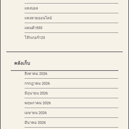
แทงบอล
แทงหวยออนไลน์
แพนด้า555
โจ๊กเกอร์123
คลังเก็บ
สิงหาคม 2026
กรกฎาคม 2026
มิถุนายน 2026
พฤษภาคม 2026
เมษายน 2026
มีนาคม 2026