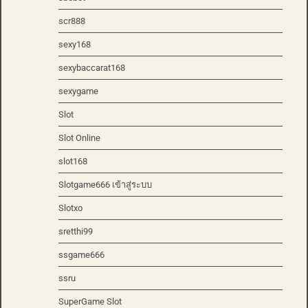
scr888
sexy168
sexybaccarat168
sexygame
Slot
Slot Online
slot168
Slotgame666 เข้าสู่ระบบ
Slotxo
sretthi99
ssgame666
ssru
SuperGame Slot