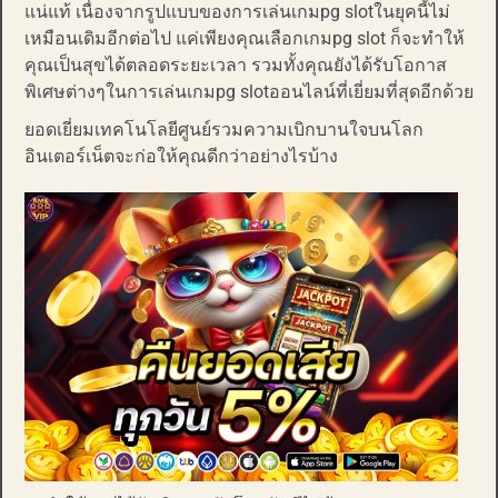
แน่แท้ เนื่องจากรูปแบบของการเล่นเกมpg slotในยุคนี้ไม่
เหมือนเดิมอีกต่อไป แค่เพียงคุณเลือกเกมpg slot ก็จะทำให้
คุณเป็นสุขได้ตลอดระยะเวลา รวมทั้งคุณยังได้รับโอกาส
พิเศษต่างๆในการเล่นเกมpg slotออนไลน์ที่เยี่ยมที่สุดอีกด้วย
ยอดเยี่ยมเทคโนโลยีศูนย์รวมความเบิกบานใจบนโลก
อินเตอร์เน็ตจะก่อให้คุณดีกว่าอย่างไรบ้าง