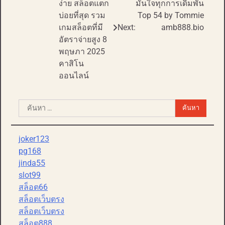
ง่าย สล็อตแตก
มั่นใจทุกการเดิมพัน
บ่อยที่สุด รวม
Top 54 by Tommie
เกมสล็อตที่มี
Next:
amb888.bio
อัตราจ่ายสูง 8
พฤษภา 2025
คาสิโน
ออนไลน์
ค้นหา
สำหรับ:
joker123
pg168
jinda55
slot99
สล็อต66
สล็อตเว็บตรง
สล็อตเว็บตรง
สล็อต888