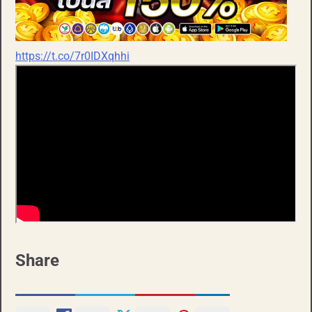
https://t.co/7r0IDXqhhi
Share