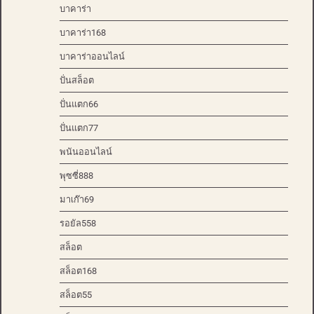
บาคาร่า
บาคาร่า168
บาคาร่าออนไลน์
ปั่นสล็อต
ปั่นแตก66
ปั่นแตก77
พนันออนไลน์
พุซซี่888
มาเก๊า69
รอยัล558
สล็อต
สล็อต168
สล็อต55