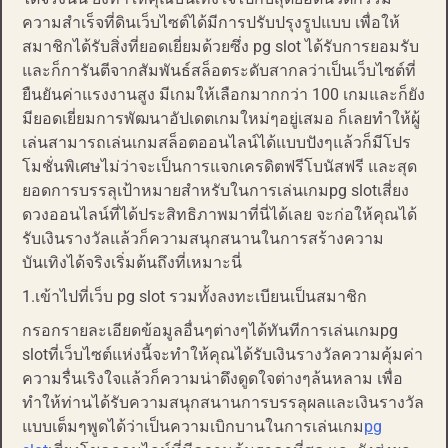
ความสำเร็จที่ดินเว็บไซต์ได้มีการปรับปรุงรูปแบบ เพื่อให้
สมาชิกได้รับสิ่งที่ยอดเยี่ยมด้วยซึ่ง pg slot ได้รับการยอมรับ
และก็การันตีจากสัมพันธ์สล็อตระดับสากลว่าเป็นเว็บไซต์ที่
ยืนยันค่าแรงงานสูง มีเกมให้เลือกมากกว่า 100 เกมและก็ยัง
มียอดเยี่ยมการพัฒนาอัปเดตเกมใหม่ๆอยู่เสมอ ก็เลยทำให้ผู้
เล่นสามารถเล่นเกมสล็อตออนไลน์ได้แบบปังๆแล้วก็มีโปร
โมชั่นพิเศษไม่ว่าจะเป็นการแจกเครดิตฟรีโบนัสฟรี และสุด
ยอดการบรรลุเป้าหมายสำหรับในการเล่นเกมpg slotเสี่ยง
ดวงออนไลน์ที่ได้ประสิทธิภาพมาที่นี่ได้เลย จะก่อให้คุณได้
รับเงินรางวัลแล้วก็ความสนุกสนานในการสร้างความ
บันเทิงได้จริงเริ่มต้นถึงที่เหมาะนี่
1.เข้าไปที่เว็บ pg slot รวมทั้งลงทะเบียนเป็นสมาชิก
กรอกรายละเอียดข้อมูลอื่นๆต่างๆได้ทันทีการเล่นเกมpg
slotที่เว็บไซต์แห่งนี้จะทำให้คุณได้รับเงินรางวัลความคุ้มค่า
ความรื่นเริงใจแล้วก็ความน่าดึงดูดใจต่างๆล้นหลาม เพื่อ
ทำให้ท่านได้รับความสนุกสนานการบรรลุผลและเงินรางวัล
แบบเต็มๆพูดได้ว่าเป็นความเบิกบานในการเล่นเกม
pg