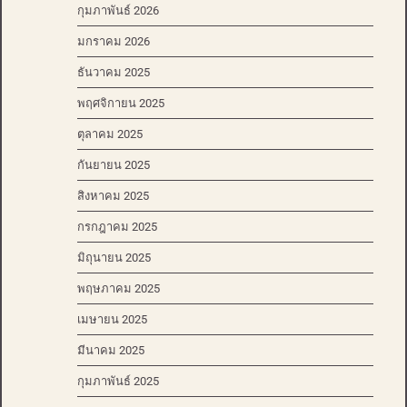
กุมภาพันธ์ 2026
มกราคม 2026
ธันวาคม 2025
พฤศจิกายน 2025
ตุลาคม 2025
กันยายน 2025
สิงหาคม 2025
กรกฎาคม 2025
มิถุนายน 2025
พฤษภาคม 2025
เมษายน 2025
มีนาคม 2025
กุมภาพันธ์ 2025