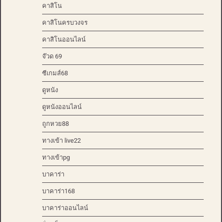
คาสิโน
คาสิโนครบวงจร
คาสิโนออนไลน์
จ๊วด 69
ซีเกมส์68
ดูหนัง
ดูหนังออนไลน์
ถูกหวย88
ทางเข้า live22
ทางเข้าpg
บาคาร่า
บาคาร่า168
บาคาร่าออนไลน์