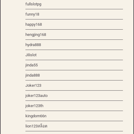
fullslotpg
funny18
happy168
hengjing168
hydra888
Jilislot
jinda55
jinda888
Joker123
joker123auto
joker123th
kingdom66n
lion123สล็อต