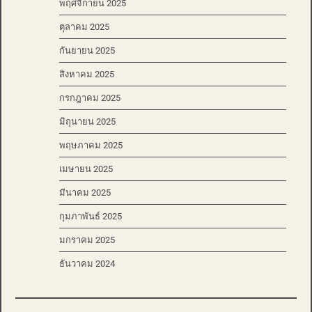
พฤศจิกายน 2025
ตุลาคม 2025
กันยายน 2025
สิงหาคม 2025
กรกฎาคม 2025
มิถุนายน 2025
พฤษภาคม 2025
เมษายน 2025
มีนาคม 2025
กุมภาพันธ์ 2025
มกราคม 2025
ธันวาคม 2024