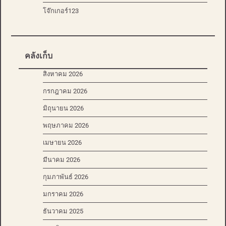
โจ๊กเกอร์123
คลังเก็บ
สิงหาคม 2026
กรกฎาคม 2026
มิถุนายน 2026
พฤษภาคม 2026
เมษายน 2026
มีนาคม 2026
กุมภาพันธ์ 2026
มกราคม 2026
ธันวาคม 2025