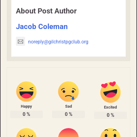
About Post Author
Jacob Coleman
noreply@gilchristpgclub.org
Happy
Sad
Excited
0
%
0
%
0
%