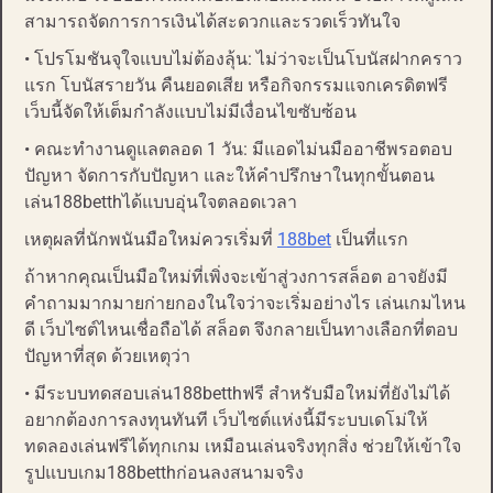
สามารถจัดการการเงินได้สะดวกและรวดเร็วทันใจ
• โปรโมชันจุใจแบบไม่ต้องลุ้น: ไม่ว่าจะเป็นโบนัสฝากคราว
แรก โบนัสรายวัน คืนยอดเสีย หรือกิจกรรมแจกเครดิตฟรี
เว็บนี้จัดให้เต็มกำลังแบบไม่มีเงื่อนไขซับซ้อน
• คณะทำงานดูแลตลอด 1 วัน: มีแอดไม่นมืออาชีพรอตอบ
ปัญหา จัดการกับปัญหา และให้คำปรึกษาในทุกขั้นตอน
เล่น188betthได้แบบอุ่นใจตลอดเวลา
เหตุผลที่นักพนันมือใหม่ควรเริ่มที่
188bet
เป็นที่แรก
ถ้าหากคุณเป็นมือใหม่ที่เพิ่งจะเข้าสู่วงการสล็อต อาจยังมี
คำถามมากมายก่ายกองในใจว่าจะเริ่มอย่างไร เล่นเกมไหน
ดี เว็บไซต์ไหนเชื่อถือได้ สล็อต จึงกลายเป็นทางเลือกที่ตอบ
ปัญหาที่สุด ด้วยเหตุว่า
• มีระบบทดสอบเล่น188betthฟรี สำหรับมือใหม่ที่ยังไม่ได้
อยากต้องการลงทุนทันที เว็บไซต์แห่งนี้มีระบบเดโม่ให้
ทดลองเล่นฟรีได้ทุกเกม เหมือนเล่นจริงทุกสิ่ง ช่วยให้เข้าใจ
รูปแบบเกม188betthก่อนลงสนามจริง