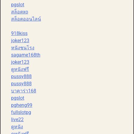
pgslot
สล็อตxo
สล็อตออนไลน์
918kiss
joker123
หนังชนโรง
sagame168th
joker123
ดูหนังฟรี
pussy888
pussy888
บาคาร่า168
pgslot
pgheng99
fullslotpg
live22
ดูหนัง
ดูหนังฟรี