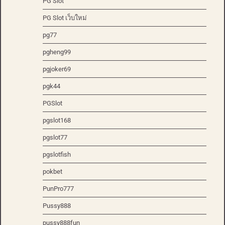
PG Slot
PG Slot เว็บใหม่
pg77
pgheng99
pgjoker69
pgk44
PGSlot
pgslot168
pgslot77
pgslotfish
pokbet
PunPro777
Pussy888
pussy888fun