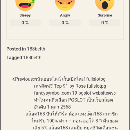
Sleepy
Angry
Surprise
0
%
0
%
0
%
Posted in
188betth
Tagged
188betth
Previous:
พนันออนไลน์ เว็บเปิดใหม่ fullslotpg
แนะแนว
เครดิตฟรี Top 91 by Rose fullslotpg
เรื่อง
fancysymbol.com 19 pgslot websiteตรง
ทำไมคนถึงเลือก PGSLOT เป็นเว็บสล็อต
อันดับ 1 ตุลา 2568
สล็อต168 ปั่นให้เวิร์ค ต้อง แทงเต็ม168 สมาชิก
ใหม่รับ 100% ฝาก – ถอน ออโต้ 3 วิ คืนยอด
เสีย 5% สล็อต168 เล่นปุ๊บ หยุดชีวิตเดือนชน