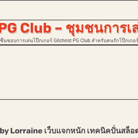
 PG Club – ชุมชนการเล่
ชื่นชอบการเล่นโป๊กเกอร์ Gilchrist PG Club สำหรับคนรักโป๊กเกอร
 by Lorraine เว็บแจกหนัก เทคนิคปั่นสล็อ