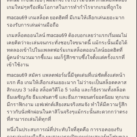
เกมใหม่ๆหรือเพิ่มโอกาสในการทำกำไรจากเกมที่ถูกใจ
macau69 เกมสล็อต ยอดฮิตที่ มีเกมให้เลือกเล่นเยอะมาก
รองรับการเล่นผ่านมือถือ
เกมสล็อตออนไลน์ macau69 ต้องบอกเลยว่าแรกเริ่มผมไม่
เคยคิดว่าจะเล่นจนกระทั่งชอบใจขนาดนี้ แม้กระนั้นเมื่อได้
ทดลองเข้าไปในแพลตฟอร์มเกมสล็อตออนไลน์ยอดฮิตที่
ผู้คนจำนวนมากชี้แนะ ผมก็รู้สึกซาบซึ้งใจตั้งแต่ครั้งแรกที่
เข้าใช้งาน
macau69 สมัคร แพลตฟอร์มนี้มีจุดเด่นที่แน่ชัดตั้งแต่หน้า
แรก คือ เกมให้เลือกเล่นเยอะมาก ไม่ว่าจะเป็นสล็อตคลาส
สิกแบบ 3 วงล้อ สล็อตวิดีโอ 5 วงล้อ และก็ยังรวมทั้งสล็อต
ธีมเผชิญภัย ธีมแฟนตาซี และธีมภาพยนตร์ยอดนิยม ทุกเกม
มีกราฟิกงาม เอฟเฟกต์เสียงสมจริงสมจัง ทำให้มีความรู้สึก
ราวกับนั่งพักผ่อนในคาสิโนจริงๆแม้กระนั้นสะดวกกว่าตรง
ที่สามารถเล่นได้ทุกที่
หนึ่งในประสบการณ์ที่ประทับใจที่สุดคือ การรอคอยงรับ
การเล่นผ่านมือถือ ผมสามารถเปิดเกมผ่านสมาร์ทโฟนของ