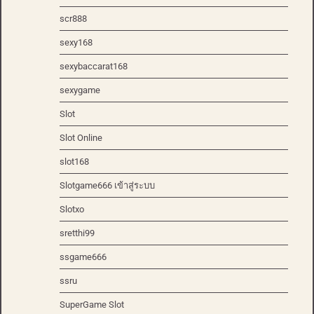
scr888
sexy168
sexybaccarat168
sexygame
Slot
Slot Online
slot168
Slotgame666 เข้าสู่ระบบ
Slotxo
sretthi99
ssgame666
ssru
SuperGame Slot