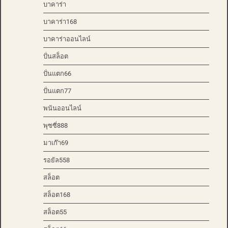
บาคาร่า
บาคาร่า168
บาคาร่าออนไลน์
ปั่นสล็อต
ปั่นแตก66
ปั่นแตก77
พนันออนไลน์
พุซซี่888
มาเก๊า69
รอยัล558
สล็อต
สล็อต168
สล็อต55