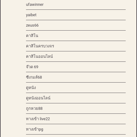
ufawinner
yaibet
zeus66
คาสิโน
คาสิโนครบวงจร
คาสิโนออนไลน์
จ๊วด 69
ซีเกมส์68
ดูหนัง
ดูหนังออนไลน์
ถูกหวย88
ทางเข้า live22
ทางเข้าpg