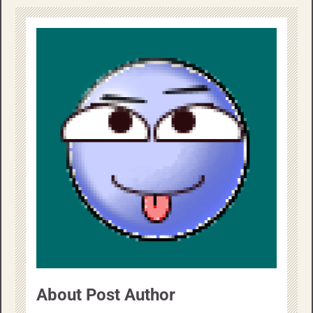
About Post Author