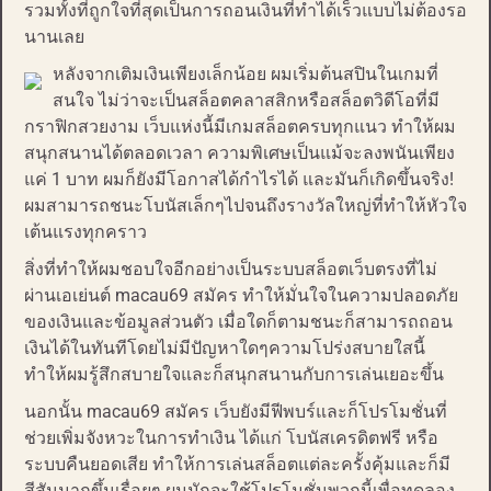
รวมทั้งที่ถูกใจที่สุดเป็นการถอนเงินที่ทำได้เร็วแบบไม่ต้องรอ
นานเลย
หลังจากเติมเงินเพียงเล็กน้อย ผมเริ่มต้นสปินในเกมที่
สนใจ ไม่ว่าจะเป็นสล็อตคลาสสิกหรือสล็อตวิดีโอที่มี
กราฟิกสวยงาม เว็บแห่งนี้มีเกมสล็อตครบทุกแนว ทำให้ผม
สนุกสนานได้ตลอดเวลา ความพิเศษเป็นแม้จะลงพนันเพียง
แค่ 1 บาท ผมก็ยังมีโอกาสได้กำไรได้ และมันก็เกิดขึ้นจริง!
ผมสามารถชนะโบนัสเล็กๆไปจนถึงรางวัลใหญ่ที่ทำให้หัวใจ
เต้นแรงทุกคราว
สิ่งที่ทำให้ผมชอบใจอีกอย่างเป็นระบบสล็อตเว็บตรงที่ไม่
ผ่านเอเย่นต์ macau69 สมัคร ทำให้มั่นใจในความปลอดภัย
ของเงินและข้อมูลส่วนตัว เมื่อใดก็ตามชนะก็สามารถถอน
เงินได้ในทันทีโดยไม่มีปัญหาใดๆความโปร่งสบายใสนี้
ทำให้ผมรู้สึกสบายใจและก็สนุกสนานกับการเล่นเยอะขึ้น
นอกนั้น macau69 สมัคร เว็บยังมีฟีพบร์และก็โปรโมชั่นที่
ช่วยเพิ่มจังหวะในการทำเงิน ได้แก่ โบนัสเครดิตฟรี หรือ
ระบบคืนยอดเสีย ทำให้การเล่นสล็อตแต่ละครั้งคุ้มและก็มี
สีสันมากขึ้นเรื่อยๆ ผมมักจะใช้โปรโมชั่นพวกนี้เพื่อทดลอง