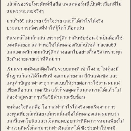
แล้วก็รองรับโทรศัพท์มือถือ แพลตฟอร์มนี้เป็นตัวเลือกที่ไม่
สมควรละเลยจริงๆ
มาเก๊า69 เล่นง่าย เข้าใจง่าย และก็ได้กำไรได้จริง
ประสบการณ์ตรงที่ทำให้ผู้ใดก็เลือกเล่น
ทีแรกๆก็ไม่กล้าเล่น เพราะรู้สึกว่ามันซับซ้อน จำเป็นต้องใช้
เทคนิคเยอะ แต่ว่าพอใช้ได้ทดลองกับเว็บไซต์ macau69
เกมแตกหนัก ผมกลับรู้สึกต่างออกไปอย่างสิ้นเชิง เพราะทุก
สิ่งมันง่ายดายกว่าที่คิดมาก
เริ่มแรก ผมติดอกติดใจกับระบบเกมที่ เข้าใจง่าย ไม่ต้องมี
พื้นฐานก็เล่นได้ในทันที จอเกมสวยงาม สีสันแจ่มชัด และ
เมนูคำบัญชาต่างๆถูกวางแบบให้ง่ายต่อการใช้งาน ผมแค่
เพียงเลือกเกม กดสปิน แล้วก็รอดูผลก็สนุกสนานได้แล้ว ไม่
ต้องจำสูตรยากๆหรือวิธีคำนวณซับซ้อน
ผมต้องใจที่สุดคือ โอกาสทำกำไรได้จริง ผมเริ่มจากการ
ลงทุนเพียงเล็กน้อย แม้กระนั้นเมื่อได้ทดลองเล่น ผมพบว่า
เกมนี้แจกโบนัสและแจ็คพอตบ่อยกว่าที่คิด การหมุนเพียงไม่
จำนวนกี่ครั้งก็สามารถทำเงินเล็กๆได้ ซึ่งช่วยทำให้ผมมี