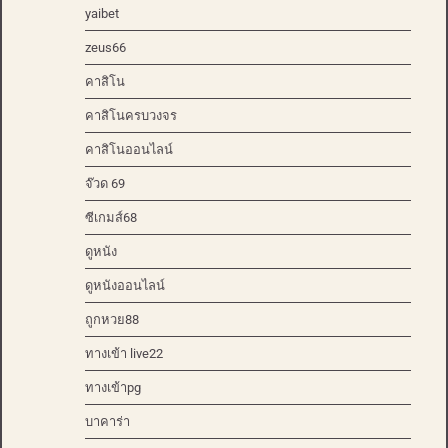
yaibet
zeus66
คาสิโน
คาสิโนครบวงจร
คาสิโนออนไลน์
จ๊วด 69
ซีเกมส์68
ดูหนัง
ดูหนังออนไลน์
ถูกหวย88
ทางเข้า live22
ทางเข้าpg
บาคาร่า