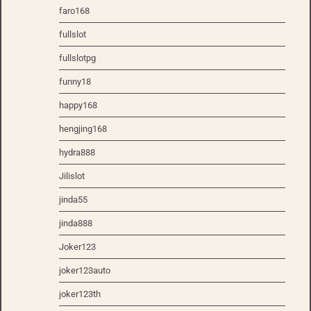
faro168
fullslot
fullslotpg
funny18
happy168
hengjing168
hydra888
Jilislot
jinda55
jinda888
Joker123
joker123auto
joker123th