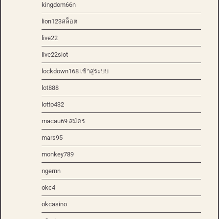
kingdom66n
lion123สล็อต
live22
live22slot
lockdown168 เข้าสู่ระบบ
lot888
lotto432
macau69 สมัคร
mars95
monkey789
ngernn
okc4
okcasino