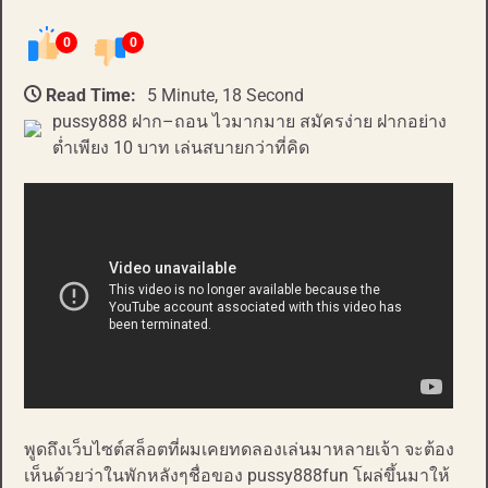
0
0
Read Time:
5 Minute, 18 Second
pussy888 ฝาก–ถอน ไวมากมาย สมัครง่าย ฝากอย่าง
ต่ำเพียง 10 บาท เล่นสบายกว่าที่คิด
พูดถึงเว็บไซต์สล็อตที่ผมเคยทดลองเล่นมาหลายเจ้า จะต้อง
เห็นด้วยว่าในพักหลังๆชื่อของ pussy888fun โผล่ขึ้นมาให้