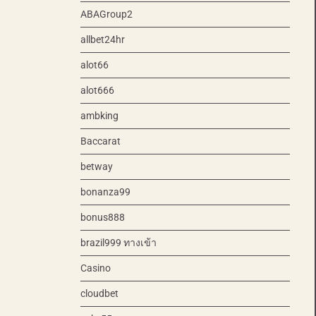
ABAGroup2
allbet24hr
alot66
alot666
ambking
Baccarat
betway
bonanza99
bonus888
brazil999 ทางเข้า
Casino
cloudbet