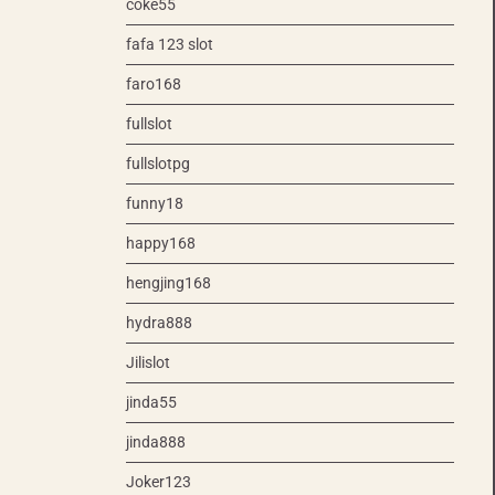
coke55
fafa 123 slot
faro168
fullslot
fullslotpg
funny18
happy168
hengjing168
hydra888
Jilislot
jinda55
jinda888
Joker123