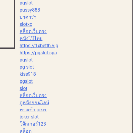
pgslot
pussy888
บาคาร่า
slotxo
สล็อตเว็บตรง
หนังโป๊ไทย
https://1xbetth.vip
https://pgslot.spa
pgslot
pg slot
kiss918
pgslot
slot
สล็อตเว็บตรง
ดูหนังออนไลน์
ทางเข้า joker
joker slot
โจ๊กเกอร์123
สล็อต