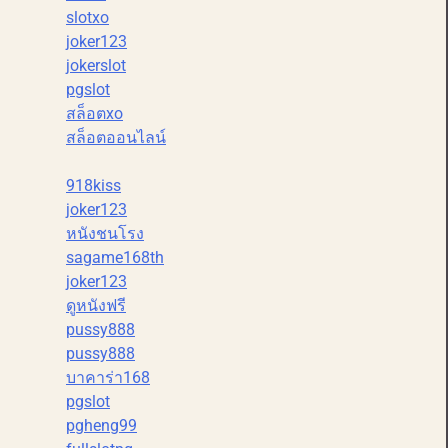
slotxo
joker123
jokerslot
pgslot
สล็อตxo
สล็อตออนไลน์
918kiss
joker123
หนังชนโรง
sagame168th
joker123
ดูหนังฟรี
pussy888
pussy888
บาคาร่า168
pgslot
pgheng99