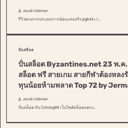
Jacob Coleman
รีวิวตรงจากประสบการณ์คนเล่นจริง pgk44 เว…
ปั่นสล็อต
ปั่นสล็อต Byzantines.net 23 พ.ค. 2
สล็อต ฟรี สายเกม สายกีฬาต้องหลงรั
ทุนน้อยห้ามพลาด Top 72 by Jerm
Jacob Coleman
ปั่นสล็อต กับ Coming88 เว็บไซต์สล็อตแตกง…