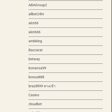
ABAGroup2
allbet24hr
alot66
alot666
ambking
Baccarat
betway
bonanza99
bonus888
brazil999 ทางเข้า
Casino
cloudbet