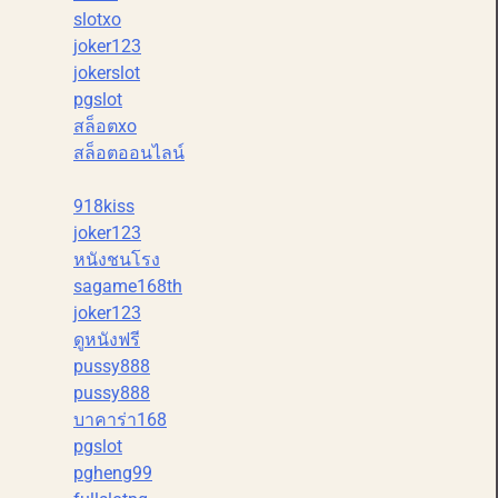
slotxo
joker123
jokerslot
pgslot
สล็อตxo
สล็อตออนไลน์
918kiss
joker123
หนังชนโรง
sagame168th
joker123
ดูหนังฟรี
pussy888
pussy888
บาคาร่า168
pgslot
pgheng99