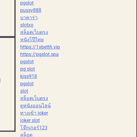
pgslot
pussy888
บาคาร่า
slotxo
สล็อตเว็บตรง
หนังโป๊ไทย
https://1xbetth.vip
https://pgslot.spa
pgslot
pg slot
kiss918
ย
pgslot
slot
สล็อตเว็บตรง
ดูหนังออนไลน์
ทางเข้า joker
joker slot
โจ๊กเกอร์123
สล็อต